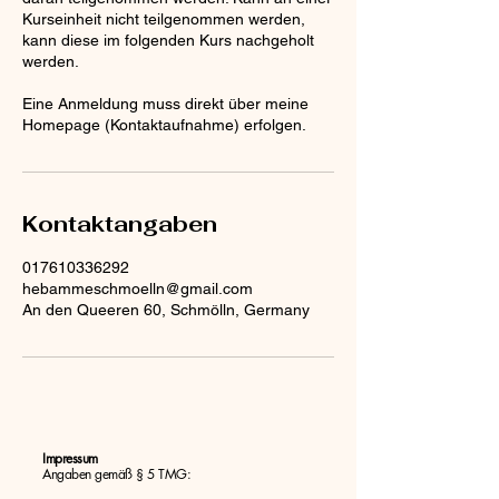
Kurseinheit nicht teilgenommen werden,
kann diese im folgenden Kurs nachgeholt
werden.
Eine Anmeldung muss direkt über meine
Kontaktangaben
017610336292
hebammeschmoelln@gmail.com
An den Queeren 60, Schmölln, Germany
Impressum
Angaben gemäß § 5 TMG: