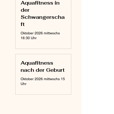
Aquafitness in
der
Schwangerscha
ft
Oktober 2026 mittwochs
16:30 Uhr
Aquafitness
nach der Geburt
Oktober 2026 mittwochs 15
Uhr